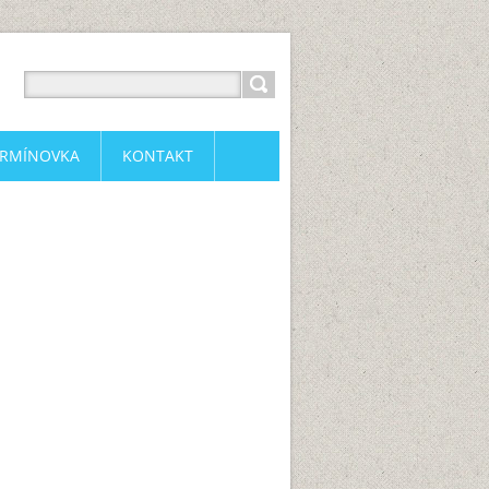
ERMÍNOVKA
KONTAKT