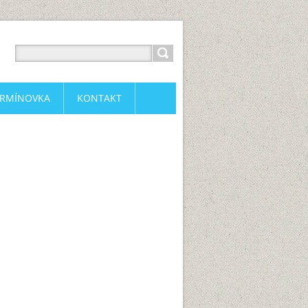
ERMÍNOVKA
KONTAKT